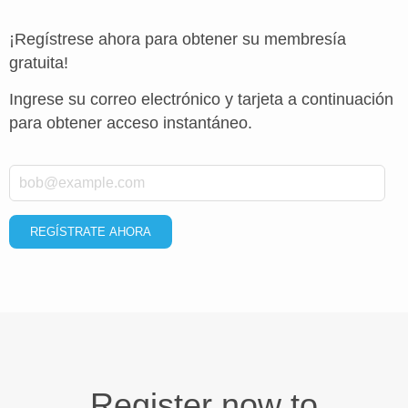
¡Regístrese ahora para obtener su membresía
gratuita!
Ingrese su correo electrónico y tarjeta a continuación
para obtener acceso instantáneo.
*
Email
REGÍSTRATE AHORA
Register now to