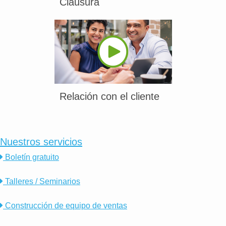
Clausura
Relación con el cliente
Nuestros servicios
Boletín gratuito
Talleres / Seminarios
Construcción de equipo de ventas