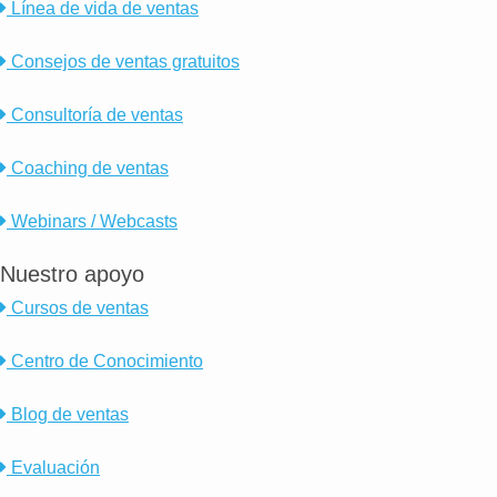
Línea de vida de ventas
Consejos de ventas gratuitos
Consultoría de ventas
Coaching de ventas
Webinars / Webcasts
Nuestro apoyo
Cursos de ventas
Centro de Conocimiento
Blog de ventas
Evaluación