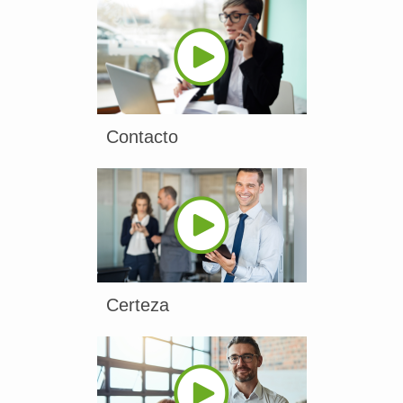
Contacto
Certeza