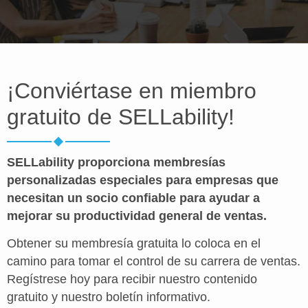
¡Conviértase en miembro
gratuito de SELLability!
SELLability proporciona membresías
personalizadas especiales para empresas que
necesitan un socio confiable para ayudar a
mejorar su productividad general de ventas.
Obtener su membresía gratuita lo coloca en el
camino para tomar el control de su carrera de ventas.
Regístrese hoy para recibir nuestro contenido
gratuito y nuestro boletín informativo.