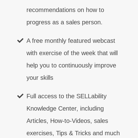
recommendations on how to
progress as a sales person.
A free monthly featured webcast
with exercise of the week that will
help you to continuously improve
your skills
Full access to the SELLability
Knowledge Center, including
Articles, How-to-Videos, sales
exercises, Tips & Tricks and much