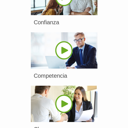
Confianza
Competencia