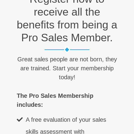
receive all the
benefits from being a
Pro Sales Member.
Great sales people are not born, they
are trained. Start your membership
today!
The Pro Sales Membership
includes:
A free evaluation of your sales
skills assessment with